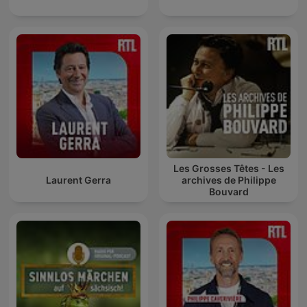
Les Grosses Têtes - Les
Laurent Gerra
archives de Philippe
Bouvard