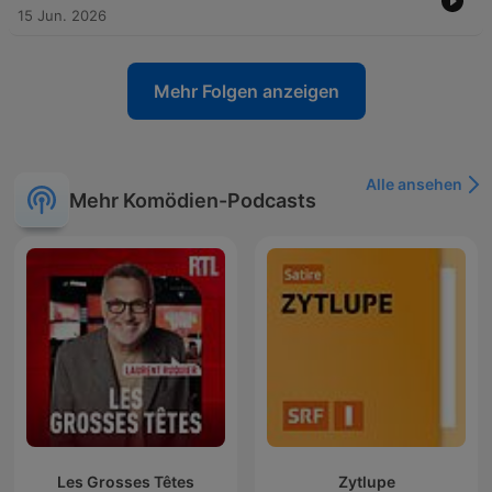
15 Jun. 2026
Mehr Folgen anzeigen
Alle ansehen
Mehr Komödien-Podcasts
Les Grosses Têtes
Zytlupe