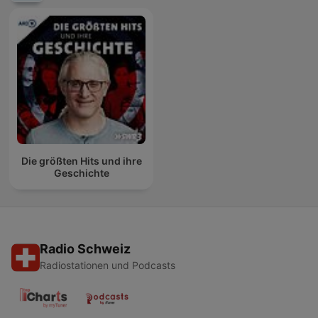
Die größten Hits und ihre
Geschichte
Radio Schweiz
Radiostationen und Podcasts