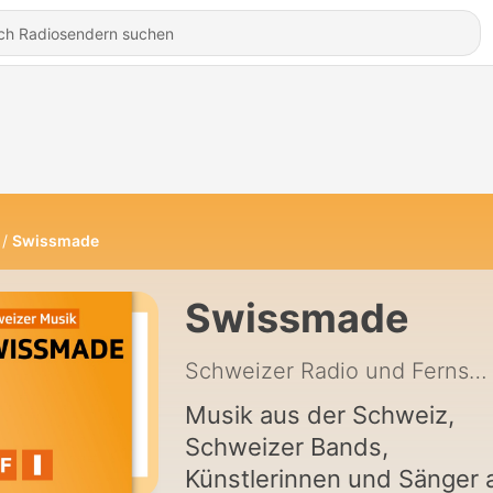
Swissmade
Swissmade
Schweizer Radio und Fernsehen (SRF)
Musik aus der Schweiz,
Schweizer Bands,
Künstlerinnen und Sänger 