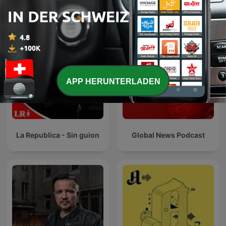
Internationale Nachrichten-Podcasts
APP HERUNTERLADEN
La Republica - Sin guion
Global News Podcast