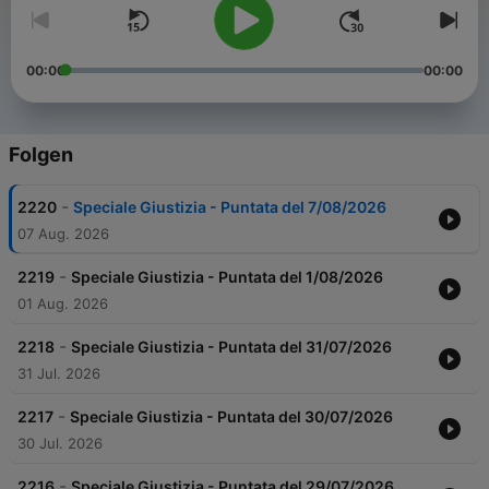
00:00
00:00
Folgen
-
2220
Speciale Giustizia - Puntata del 7/08/2026
07 Aug. 2026
-
2219
Speciale Giustizia - Puntata del 1/08/2026
01 Aug. 2026
-
2218
Speciale Giustizia - Puntata del 31/07/2026
31 Jul. 2026
-
2217
Speciale Giustizia - Puntata del 30/07/2026
30 Jul. 2026
-
2216
Speciale Giustizia - Puntata del 29/07/2026