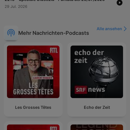
29 Jul. 2026
Alle ansehen
Mehr Nachrichten-Podcasts
Les Grosses Têtes
Echo der Zeit