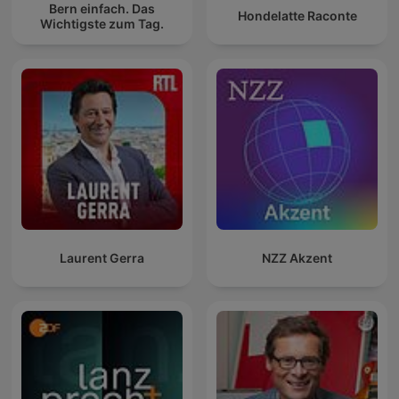
Bern einfach. Das
Hondelatte Raconte
Wichtigste zum Tag.
Laurent Gerra
NZZ Akzent