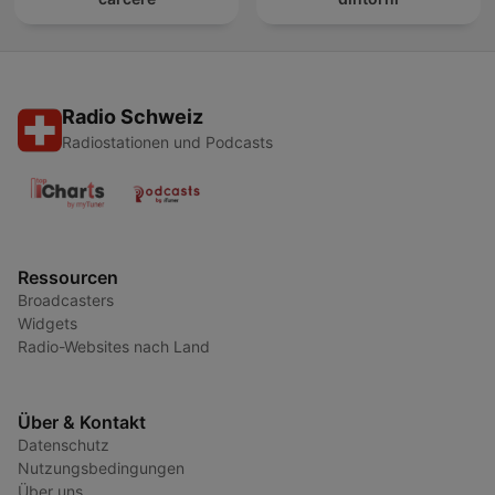
Radio Schweiz
Radiostationen und Podcasts
Ressourcen
Broadcasters
Widgets
Radio-Websites nach Land
Über & Kontakt
Datenschutz
Nutzungsbedingungen
Über uns