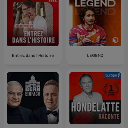
Entrez dans l'Histoire
LEGEND