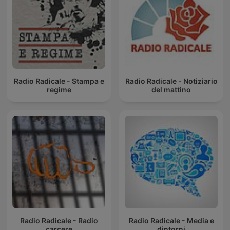
Radio Radicale - Stampa e
Radio Radicale - Notiziario
regime
del mattino
Radio Radicale - Radio
Radio Radicale - Media e
carcere
dintorni