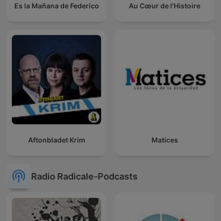
Es la Mañana de Federico
Au Cœur de l'Histoire
Aftonbladet Krim
Matices
Radio Radicale-Podcasts