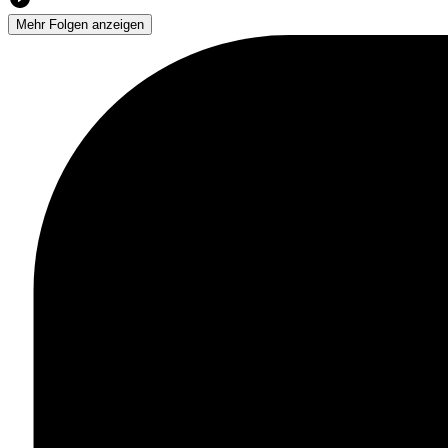
Mehr Folgen anzeigen