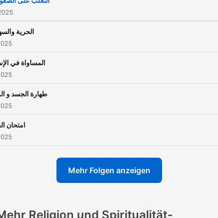
التغلب على الصعو
2025
الحرية والسه
2025
المساواة في الإس
2025
طهارة الجسد و ال
2025
امتحان الح
2025
Mehr Folgen anzeigen
Mehr Religion und Spiritualität-