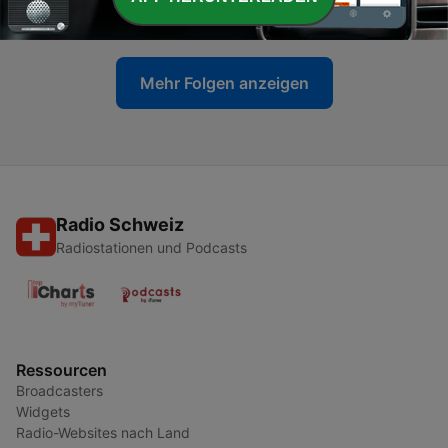
17 Apr. 2022
Mehr Folgen anzeigen
Radio Schweiz
Radiostationen und Podcasts
Ressourcen
Broadcasters
Widgets
Radio-Websites nach Land