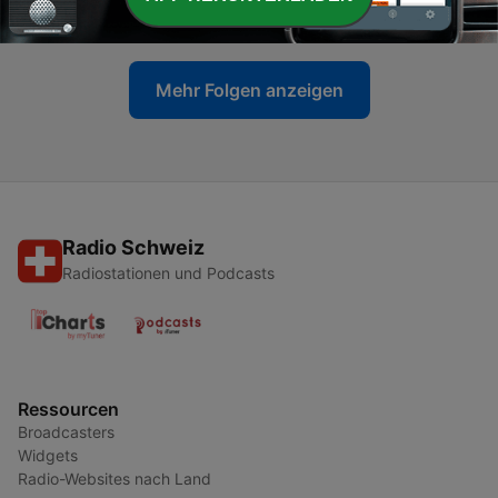
05 Jun. 2026
Mehr Folgen anzeigen
Radio Schweiz
Radiostationen und Podcasts
Ressourcen
Broadcasters
Widgets
Radio-Websites nach Land