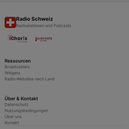
Radio Schweiz
Radiostationen und Podcasts
Ressourcen
Broadcasters
Widgets
Radio-Websites nach Land
Über & Kontakt
Datenschutz
Nutzungsbedingungen
Über uns
Kontakt