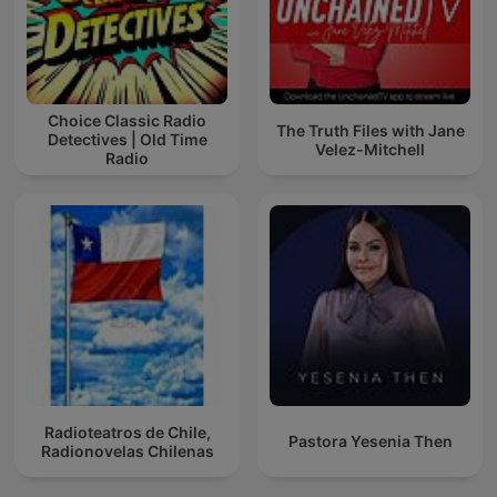
Choice Classic Radio
The Truth Files with Jane
Detectives | Old Time
Velez-Mitchell
Radio
Radioteatros de Chile,
Pastora Yesenia Then
Radionovelas Chilenas