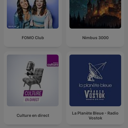
FOMO Club
Nimbus 3000
La Planète Bleue - Radio
Culture en direct
Vostok