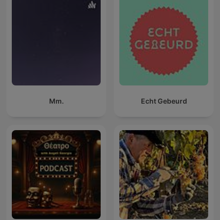
Mm.
Echt Gebeurd