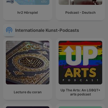
hr2 Hörspiel
Podcast - Deutsch
Internationale Kunst-Podcasts
Up The Arts: An LGBQT+
Lecture du coran
arts podcast