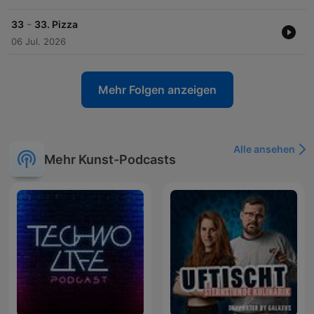
-
33
33. Pizza
06 Jul. 2026
Mehr Folgen anzeigen
Alle ansehen
Mehr Kunst-Podcasts