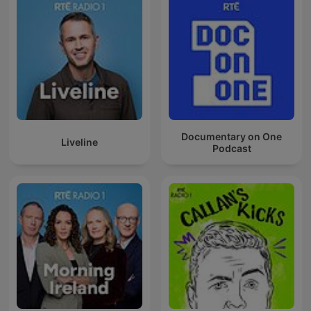
Documentary on One
Liveline
Podcast