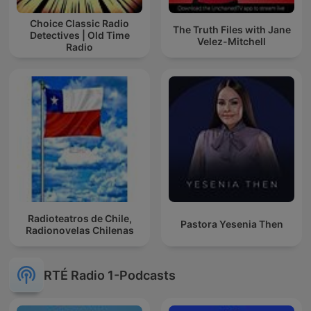
Choice Classic Radio
The Truth Files with Jane
Detectives | Old Time
Velez-Mitchell
Radio
Radioteatros de Chile,
Pastora Yesenia Then
Radionovelas Chilenas
RTÉ Radio 1-Podcasts