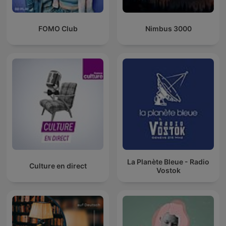
FOMO Club
Nimbus 3000
La Planète Bleue - Radio
Culture en direct
Vostok