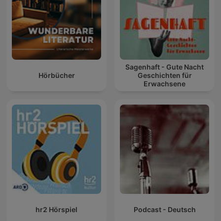
Sagenhaft - Gute Nacht
Hörbücher
Geschichten für
Erwachsene
hr2 Hörspiel
Podcast - Deutsch