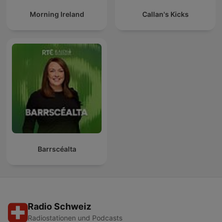
Morning Ireland
Callan's Kicks
Barrscéalta
Radio Schweiz
Radiostationen und Podcasts