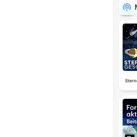
Stern