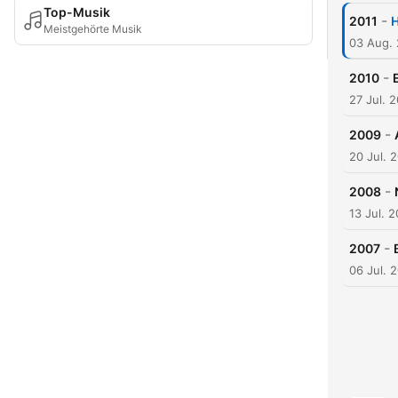
Top-Musik
-
2011
H
Meistgehörte Musik
03 Aug.
-
2010
27 Jul. 
-
2009
20 Jul. 
-
2008
13 Jul. 
-
2007
06 Jul. 