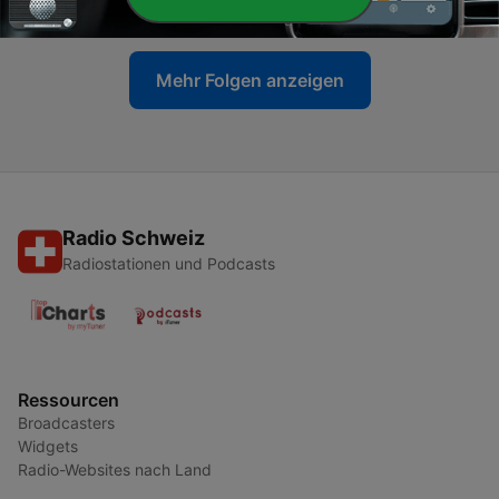
21 Dez. 2023
Mehr Folgen anzeigen
Radio Schweiz
Radiostationen und Podcasts
Ressourcen
Broadcasters
Widgets
Radio-Websites nach Land