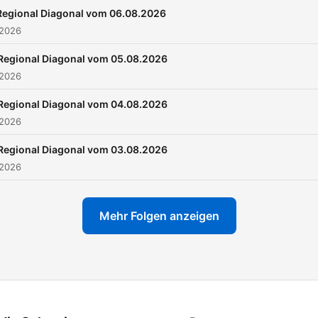
Regional Diagonal vom 06.08.2026
 2026
Regional Diagonal vom 05.08.2026
 2026
Regional Diagonal vom 04.08.2026
 2026
Regional Diagonal vom 03.08.2026
 2026
Mehr Folgen anzeigen