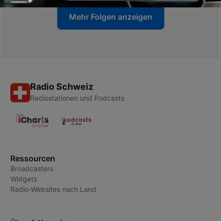
Mehr Folgen anzeigen
Radio Schweiz
Radiostationen und Podcasts
Ressourcen
Broadcasters
Widgets
Radio-Websites nach Land