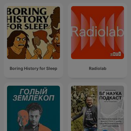
Boring History for Sleep
Radiolab