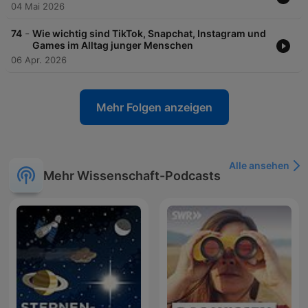
04 Mai 2026
-
74
Wie wichtig sind TikTok, Snapchat, Instagram und
Games im Alltag junger Menschen
06 Apr. 2026
Mehr Folgen anzeigen
Alle ansehen
Mehr Wissenschaft-Podcasts