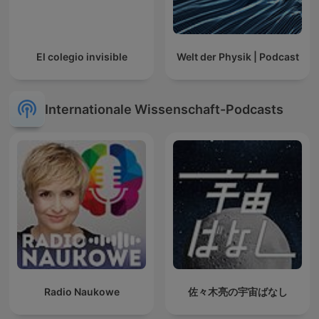
El colegio invisible
Welt der Physik | Podcast
Internationale Wissenschaft-Podcasts
Radio Naukowe
佐々木亮の宇宙ばなし