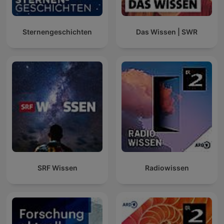
Sternengeschichten
Das Wissen | SWR
SRF Wissen
Radiowissen