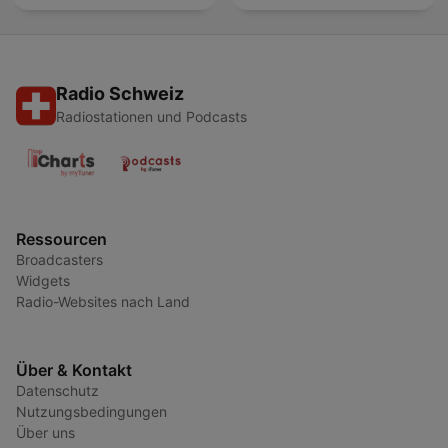
Radio Schweiz
Radiostationen und Podcasts
Ressourcen
Broadcasters
Widgets
Radio-Websites nach Land
Über & Kontakt
Datenschutz
Nutzungsbedingungen
Über uns