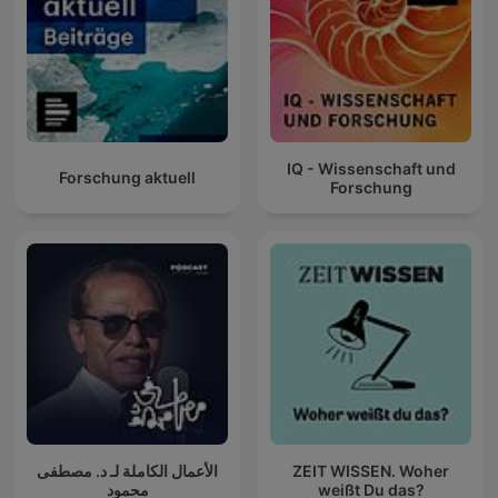
IQ - Wissenschaft und
Forschung aktuell
Forschung
الأعمال الكاملة لـ د. مصطفى
ZEIT WISSEN. Woher
محمود
weißt Du das?