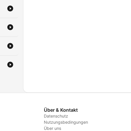
Über & Kontakt
Datenschutz
Nutzungsbedingungen
Über uns