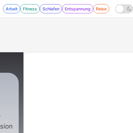
Arbeit
Fitness
Schlafen
Entspannung
Reise
sion