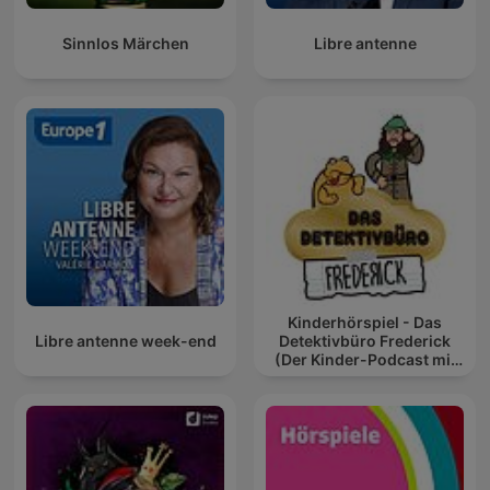
Sinnlos Märchen
Libre antenne
Kinderhörspiel - Das
Libre antenne week-end
Detektivbüro Frederick
(Der Kinder-Podcast mit
Geschichten für Kinder)