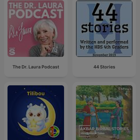
The Dr. Laura Podcast
44 Stories