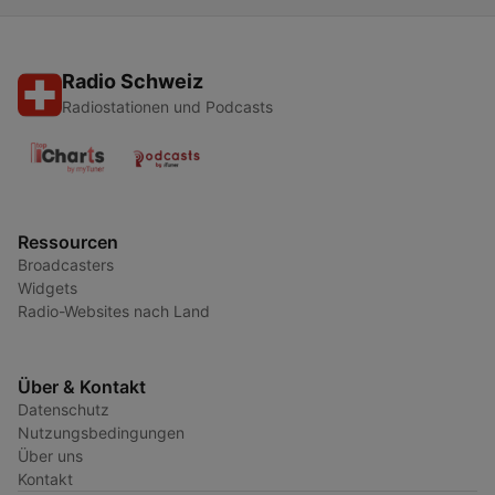
Radio Schweiz
Radiostationen und Podcasts
Ressourcen
Broadcasters
Widgets
Radio-Websites nach Land
Über & Kontakt
Datenschutz
Nutzungsbedingungen
Über uns
Kontakt