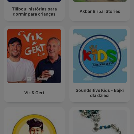
Tilibou: histórias para
Akbar Birbal Stories
dormir para crianças
Soundsitive Kids - Bajki
Vik & Gert
dla dzieci