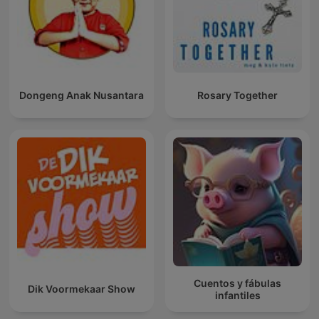
Dongeng Anak Nusantara
Rosary Together
Cuentos y fábulas
Dik Voormekaar Show
infantiles