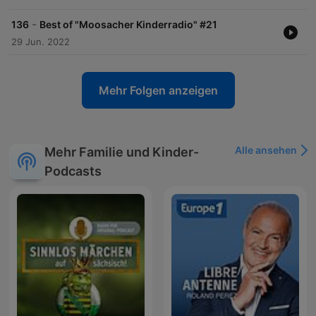
-
136
Best of "Moosacher Kinderradio" #21
29 Jun. 2022
Mehr Folgen anzeigen
Alle ansehen
Mehr Familie und Kinder-
Podcasts