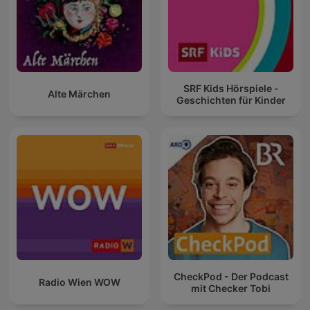
SRF Kids Hörspiele -
Alte Märchen
Geschichten für Kinder
CheckPod - Der Podcast
Radio Wien WOW
mit Checker Tobi