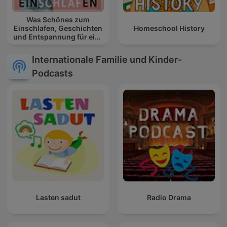
Was Schönes zum
Einschlafen, Geschichten
Homeschool History
und Entspannung für eine
gute Nacht
Internationale Familie und Kinder-
Podcasts
Lasten sadut
Radio Drama