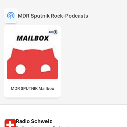
MDR Sputnik Rock-Podcasts
MDR SPUTNIK Mailbox
Radio Schweiz