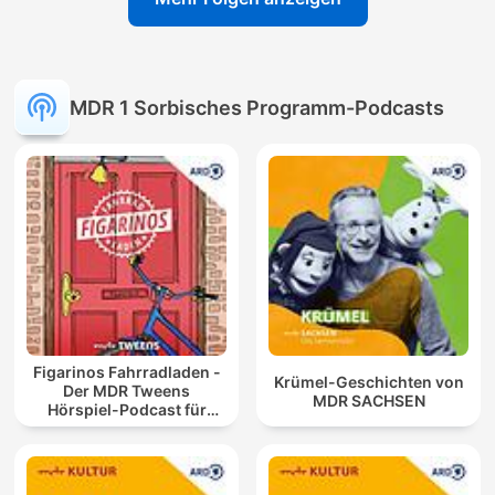
MDR 1 Sorbisches Programm-Podcasts
Figarinos Fahrradladen -
Krümel-Geschichten von
Der MDR Tweens
MDR SACHSEN
Hörspiel-Podcast für
Kinder