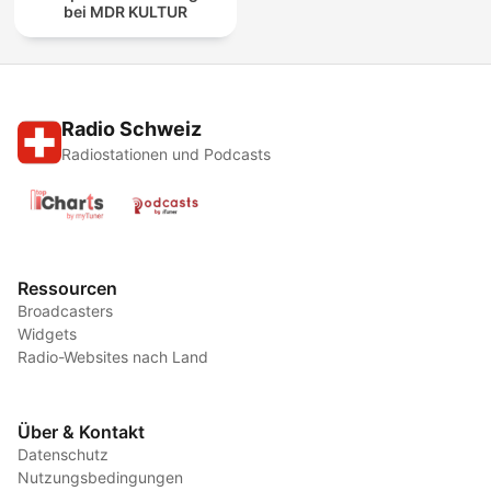
bei MDR KULTUR
Radio Schweiz
Radiostationen und Podcasts
Ressourcen
Broadcasters
Widgets
Radio-Websites nach Land
Über & Kontakt
Datenschutz
Nutzungsbedingungen