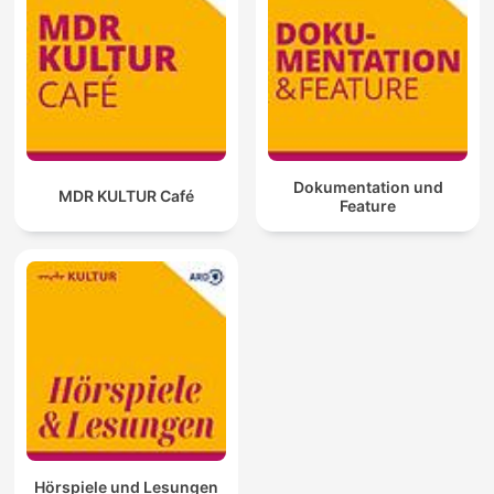
Dokumentation und
MDR KULTUR Café
Feature
Hörspiele und Lesungen