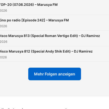
TOP-20 (07.08.2026) – Marusya FM
 2026
Kino po radio [Episode 242] – Marusya FM
 2026
isco Marusya 813 (Special Roman Vertigo Edit) – DJ Ramirez
 2026
Disco Marusya 812 (Special Andy Shik Edit) – DJ Ramirez
 2026
Mehr Folgen anzeigen