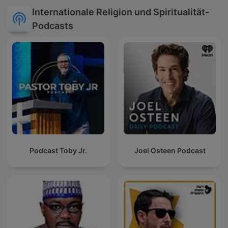
Internationale Religion und Spiritualität-
Podcasts
Podcast Toby Jr.
Joel Osteen Podcast