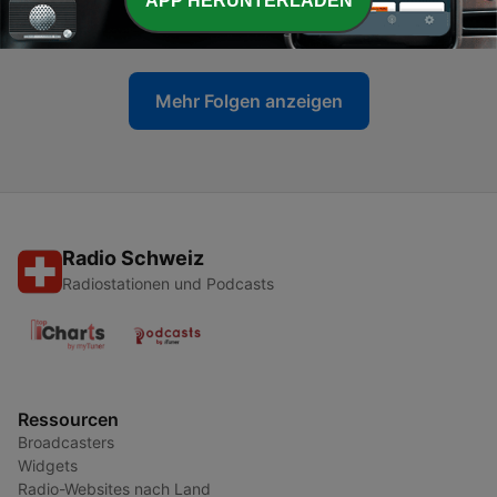
APP HERUNTERLADEN
08 Sep. 2025
Mehr Folgen anzeigen
Radio Schweiz
Radiostationen und Podcasts
Ressourcen
Broadcasters
Widgets
Radio-Websites nach Land