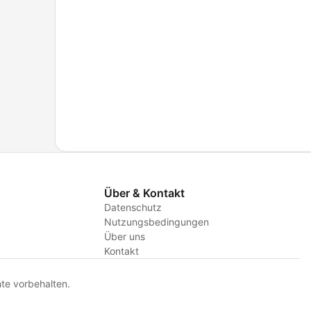
Über & Kontakt
Datenschutz
Nutzungsbedingungen
Über uns
Kontakt
te vorbehalten.