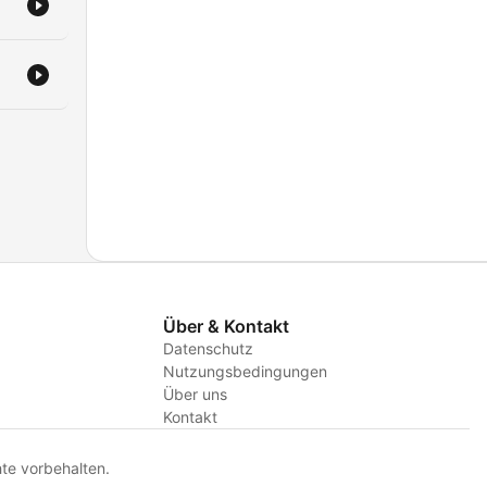
Über & Kontakt
Datenschutz
Nutzungsbedingungen
Über uns
Kontakt
te vorbehalten.