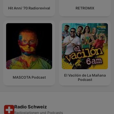
Hit Anni '70 Radiorevival
RETROMIX
El Vacilón de La Mañana
MASCOTA Podcast
Podcast
Radio Schweiz
Radiostationen und Podcasts