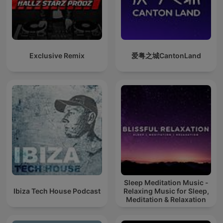
Exclusive Remix
爱粤之城CantonLand
Sleep Meditation Music -
Ibiza Tech House Podcast
Relaxing Music for Sleep,
Meditation & Relaxation