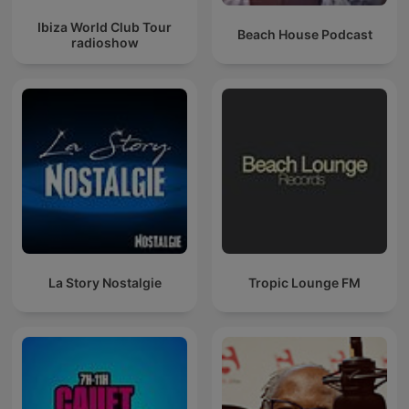
Ibiza World Club Tour
Beach House Podcast
radioshow
La Story Nostalgie
Tropic Lounge FM