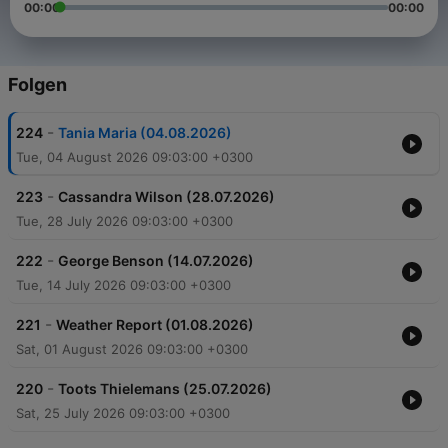
00:00
00:00
Folgen
-
224
Tania Maria (04.08.2026)
Tue, 04 August 2026 09:03:00 +0300
-
223
Cassandra Wilson (28.07.2026)
Tue, 28 July 2026 09:03:00 +0300
-
222
George Benson (14.07.2026)
Tue, 14 July 2026 09:03:00 +0300
-
221
Weather Report (01.08.2026)
Sat, 01 August 2026 09:03:00 +0300
-
220
Toots Thielemans (25.07.2026)
Sat, 25 July 2026 09:03:00 +0300