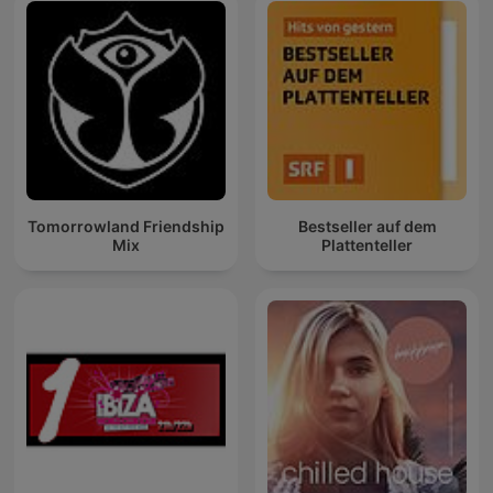
Tomorrowland Friendship
Bestseller auf dem
Mix
Plattenteller