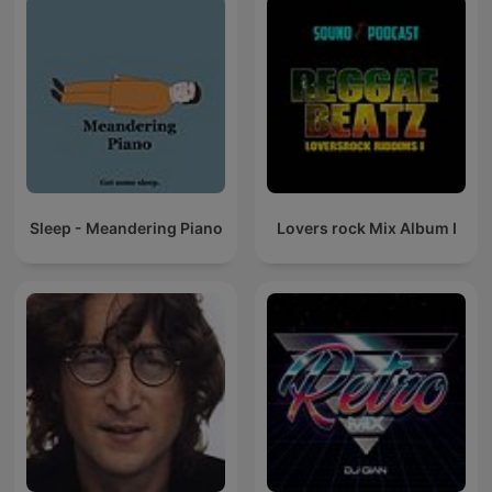
Sleep - Meandering Piano
Lovers rock Mix Album I