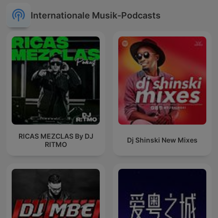
Internationale Musik-Podcasts
RICAS MEZCLAS By DJ
Dj Shinski New Mixes
RITMO