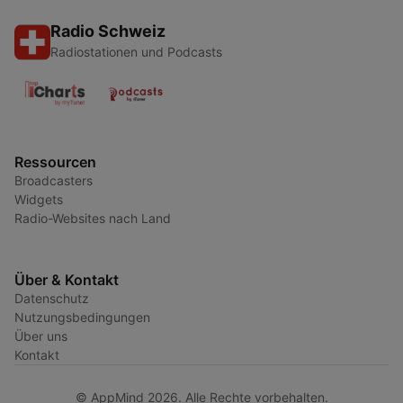
Radio Schweiz
Radiostationen und Podcasts
Ressourcen
Broadcasters
Widgets
Radio-Websites nach Land
Über & Kontakt
Datenschutz
Nutzungsbedingungen
Über uns
Kontakt
© AppMind 2026. Alle Rechte vorbehalten.