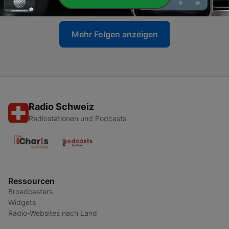
Mehr Folgen anzeigen
Radio Schweiz
Radiostationen und Podcasts
Ressourcen
Broadcasters
Widgets
Radio-Websites nach Land