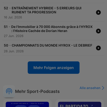
-
52
ENTRAÎNEMENT HYBRIDE - 5 ERREURS QUI
RUINENT TA PROGRESSION
16 Jul. 2026
-
51
De l'Immobilier à 70 000 Abonnés grâce à l’HYROX
: l’Histoire Cachée de Dorian Heran
27 Jun. 2026
-
50
CHAMPIONNATS DU MONDE HYROX - LE DEBRIEF
26 Jun. 2026
Mehr Folgen anzeigen
Alle ansehen
Mehr Sport-Podcasts