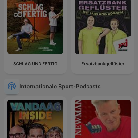
SCHLAG UND FERTIG
Ersatzbankgeflüster
Internationale Sport-Podcasts