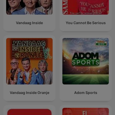
Vandaag Inside
You Cannot Be Serious
Vandaag Inside Oranje
Adom Sports