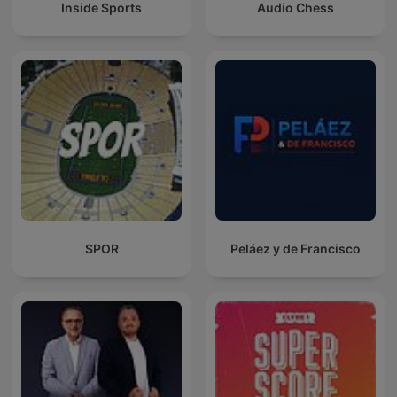
Inside Sports
Audio Chess
SPOR
Peláez y de Francisco