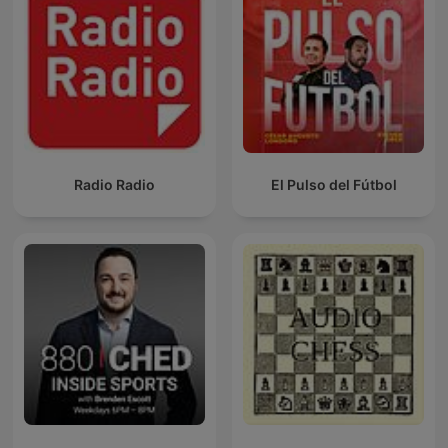
Radio Radio
El Pulso del Fútbol