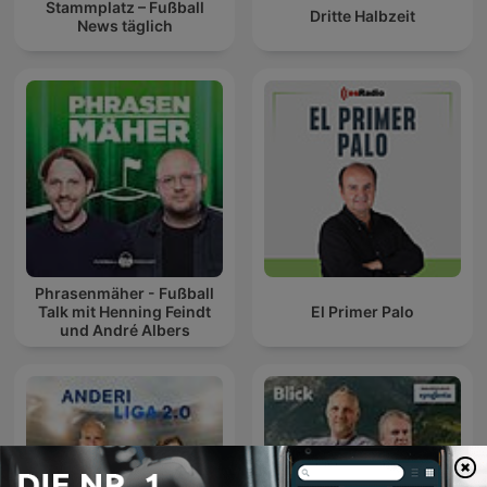
Stammplatz – Fußball
Dritte Halbzeit
News täglich
Phrasenmäher - Fußball
Talk mit Henning Feindt
El Primer Palo
und André Albers