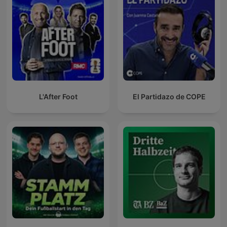
L'After Foot
El Partidazo de COPE