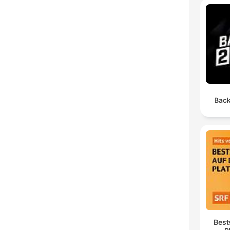
Back
Best