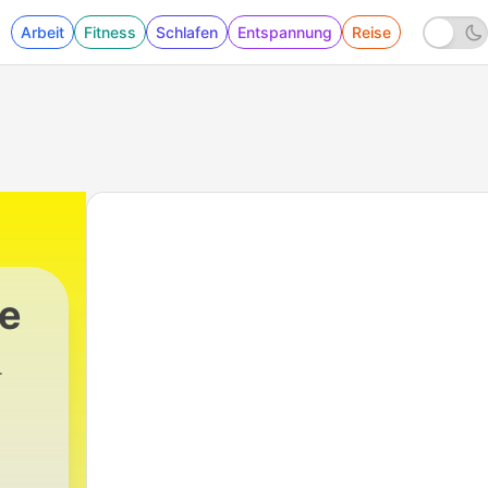
Arbeit
Fitness
Schlafen
Entspannung
Reise
e