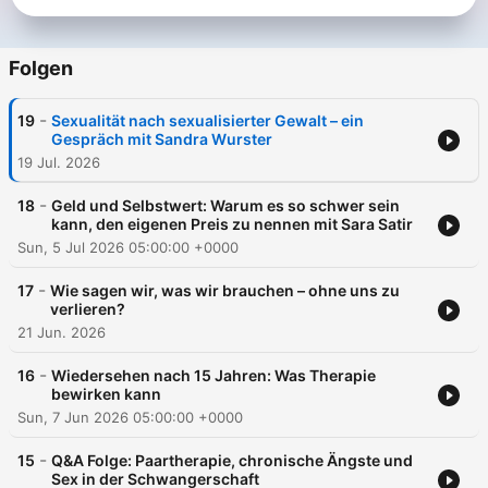
Folgen
-
19
Sexualität nach sexualisierter Gewalt – ein
Gespräch mit Sandra Wurster
19 Jul. 2026
-
18
Geld und Selbstwert: Warum es so schwer sein
kann, den eigenen Preis zu nennen mit Sara Satir
Sun, 5 Jul 2026 05:00:00 +0000
-
17
Wie sagen wir, was wir brauchen – ohne uns zu
verlieren?
21 Jun. 2026
-
16
Wiedersehen nach 15 Jahren: Was Therapie
bewirken kann
Sun, 7 Jun 2026 05:00:00 +0000
-
15
Q&A Folge: Paartherapie, chronische Ängste und
Sex in der Schwangerschaft