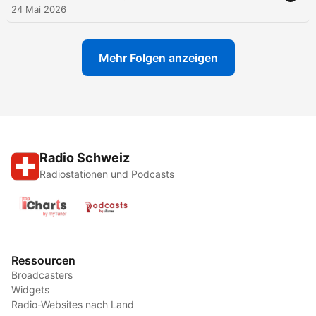
24 Mai 2026
Mehr Folgen anzeigen
Radio Schweiz
Radiostationen und Podcasts
Ressourcen
Broadcasters
Widgets
Radio-Websites nach Land