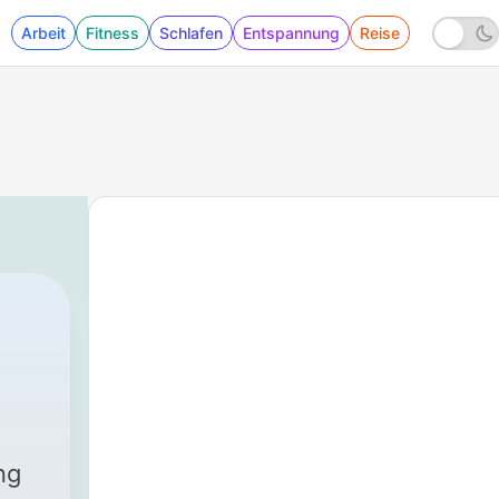
Arbeit
Fitness
Schlafen
Entspannung
Reise
ng