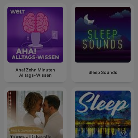
Aha! Zehn Minuten
Sleep Sounds
Alltags-Wissen