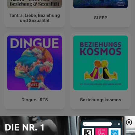
Tantra, Liebe, Beziehung
SLEEP
und Sexualität
Dingue ‐ RTS
Beziehungskosmos