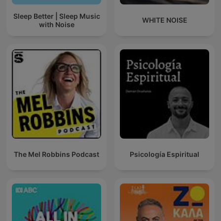
Sleep Better | Sleep Music
WHITE NOISE
with Noise
The Mel Robbins Podcast
Psicología Espiritual