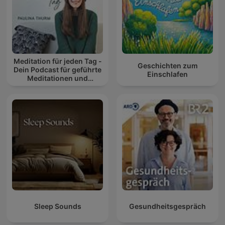
Meditation für jeden Tag -
Geschichten zum
Dein Podcast für geführte
Einschlafen
Meditationen und
Entspannung
Sleep Sounds
Gesundheitsgespräch