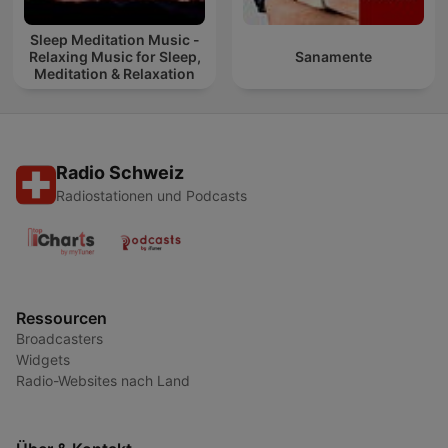
Sleep Meditation Music -
Relaxing Music for Sleep,
Sanamente
Meditation & Relaxation
Radio Schweiz
Radiostationen und Podcasts
Ressourcen
Broadcasters
Widgets
Radio-Websites nach Land