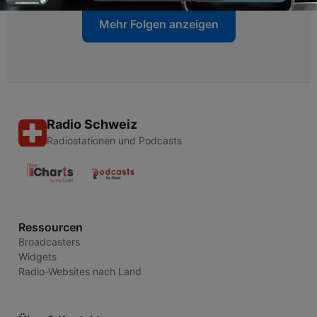
Mehr Folgen anzeigen
Radio Schweiz
Radiostationen und Podcasts
Ressourcen
Broadcasters
Widgets
Radio-Websites nach Land