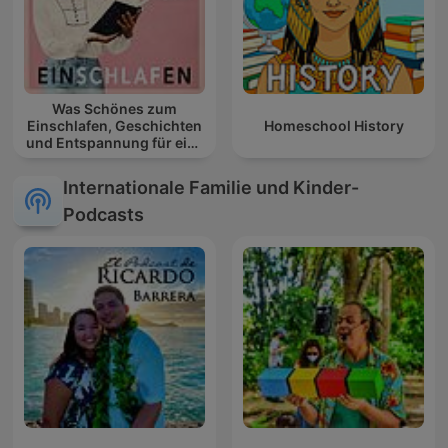
Was Schönes zum
Einschlafen, Geschichten
Homeschool History
und Entspannung für eine
gute Nacht
Internationale Familie und Kinder-
Podcasts