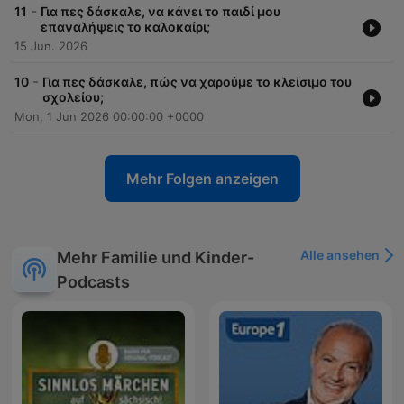
-
11
Για πες δάσκαλε, να κάνει το παιδί μου
επαναλήψεις το καλοκαίρι;
15 Jun. 2026
-
10
Για πες δάσκαλε, πώς να χαρούμε το κλείσιμο του
σχολείου;
Mon, 1 Jun 2026 00:00:00 +0000
Mehr Folgen anzeigen
Alle ansehen
Mehr Familie und Kinder-
Podcasts