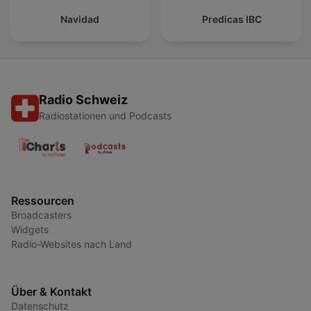
Navidad
Predicas IBC
Radio Schweiz
Radiostationen und Podcasts
Ressourcen
Broadcasters
Widgets
Radio-Websites nach Land
Über & Kontakt
Datenschutz