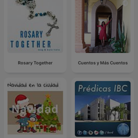
Rosary Together
Cuentos y Más Cuentos