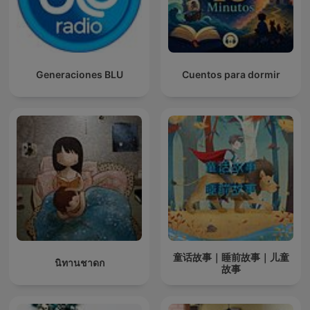
Generaciones BLU
Cuentos para dormir
童话故事｜睡前故事｜儿童
นิทานชาดก
故事