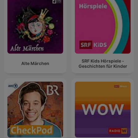
SRF Kids Hörspiele -
Alte Märchen
Geschichten für Kinder