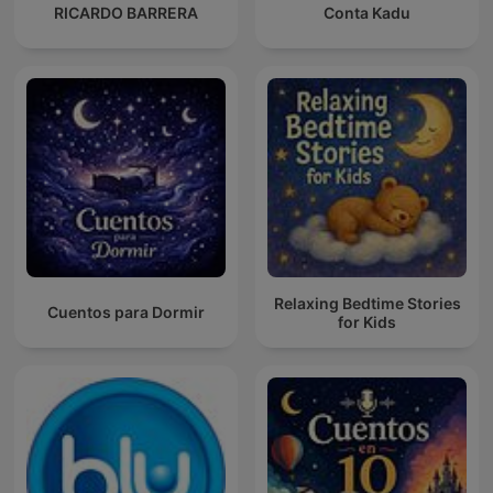
RICARDO BARRERA
Conta Kadu
Relaxing Bedtime Stories
Cuentos para Dormir
for Kids