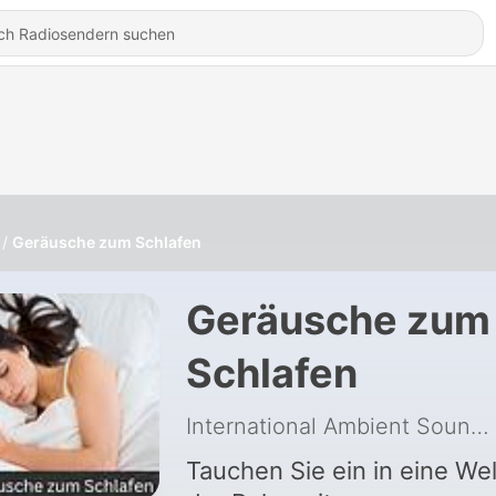
Geräusche zum Schlafen
Geräusche zum
Schlafen
International Ambient Sounds
Tauchen Sie ein in eine Wel