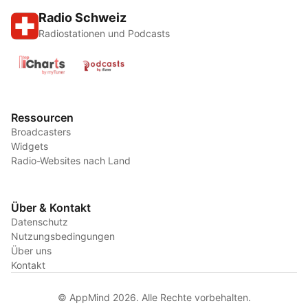
Radio Schweiz
Radiostationen und Podcasts
Ressourcen
Broadcasters
Widgets
Radio-Websites nach Land
Über & Kontakt
Datenschutz
Nutzungsbedingungen
Über uns
Kontakt
© AppMind 2026. Alle Rechte vorbehalten.