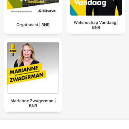
Wetenschap Vandaag |
Cryptocast | BNR
BNR
Marianne Zwagerman |
BNR