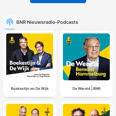
BNR Nieuwsradio-Podcasts
Boekestijn en De Wijk
De Wereld | BNR