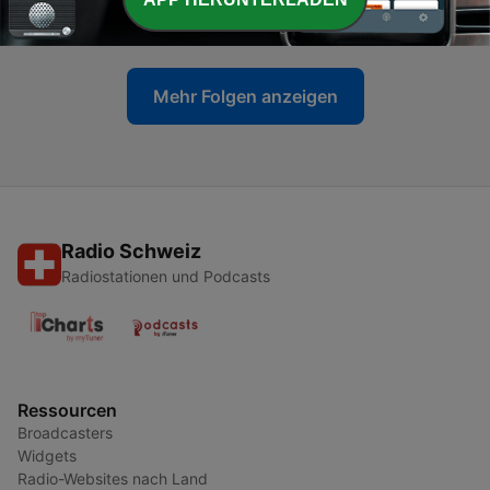
27 Mär. 2025
Mehr Folgen anzeigen
Radio Schweiz
Radiostationen und Podcasts
Ressourcen
Broadcasters
Widgets
Radio-Websites nach Land