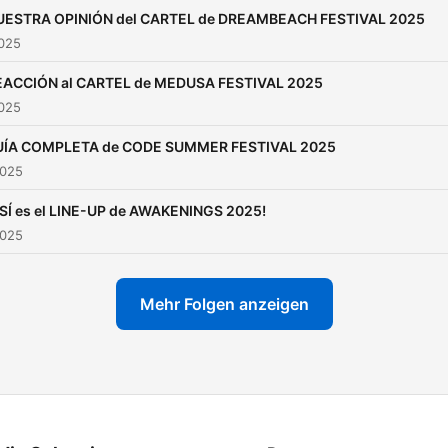
UESTRA OPINIÓN del CARTEL de DREAMBEACH FESTIVAL 2025
2025
EACCIÓN al CARTEL de MEDUSA FESTIVAL 2025
2025
ÍA COMPLETA de CODE SUMMER FESTIVAL 2025
2025
SÍ es el LINE-UP de AWAKENINGS 2025!
2025
Mehr Folgen anzeigen