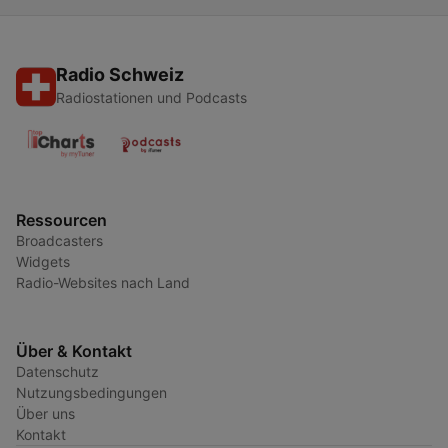
Radio Schweiz
Radiostationen und Podcasts
Ressourcen
Broadcasters
Widgets
Radio-Websites nach Land
Über & Kontakt
Datenschutz
Nutzungsbedingungen
Über uns
Kontakt