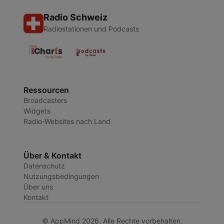
Radio Schweiz
Radiostationen und Podcasts
Ressourcen
Broadcasters
Widgets
Radio-Websites nach Land
Über & Kontakt
Datenschutz
Nutzungsbedingungen
Über uns
Kontakt
© AppMind 2026. Alle Rechte vorbehalten.