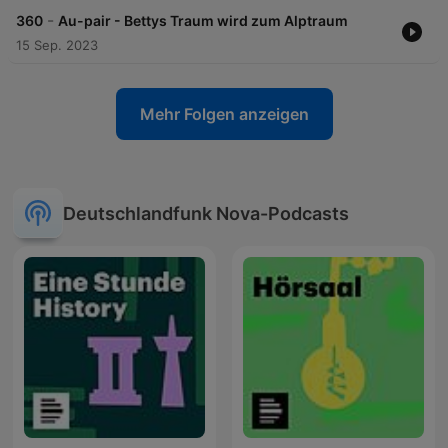
-
360
Au-pair - Bettys Traum wird zum Alptraum
15 Sep. 2023
Mehr Folgen anzeigen
Deutschlandfunk Nova-Podcasts