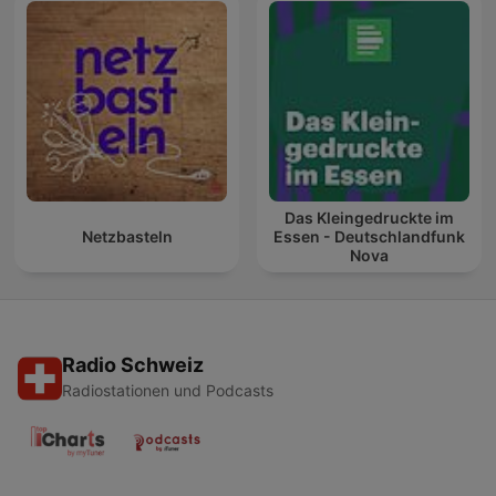
Das Kleingedruckte im
Netzbasteln
Essen - Deutschlandfunk
Nova
Radio Schweiz
Radiostationen und Podcasts