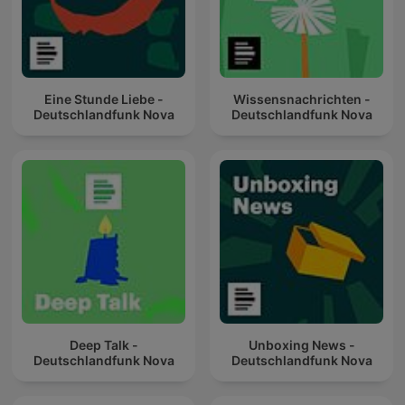
Eine Stunde Liebe -
Wissensnachrichten -
Deutschlandfunk Nova
Deutschlandfunk Nova
Deep Talk -
Unboxing News -
Deutschlandfunk Nova
Deutschlandfunk Nova