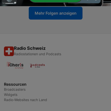
Mehr Folgen anzeigen
Radio Schweiz
Radiostationen und Podcasts
Ressourcen
Broadcasters
Widgets
Radio-Websites nach Land