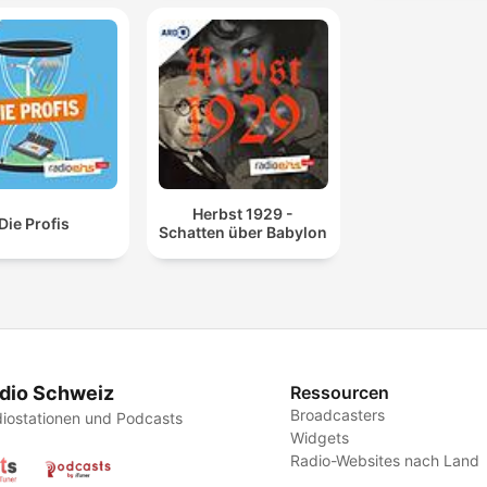
Herbst 1929 -
Die Profis
Schatten über Babylon
dio Schweiz
Ressourcen
Broadcasters
iostationen und Podcasts
Widgets
Radio-Websites nach Land