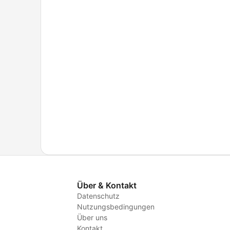
Über & Kontakt
Datenschutz
Nutzungsbedingungen
Über uns
Kontakt