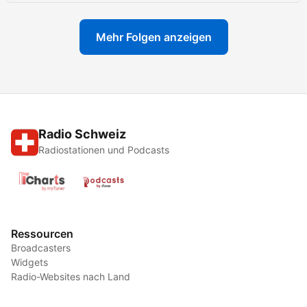
Mehr Folgen anzeigen
Radio Schweiz
Radiostationen und Podcasts
Ressourcen
Broadcasters
Widgets
Radio-Websites nach Land