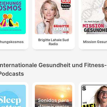
Brigitte Lahaie Sud
ehungskosmos
Mission Gesun
Radio
Internationale Gesundheit und Fitness-
Podcasts