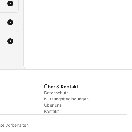
Über & Kontakt
Datenschutz
Nutzungsbedingungen
Über uns
Kontakt
te vorbehalten.