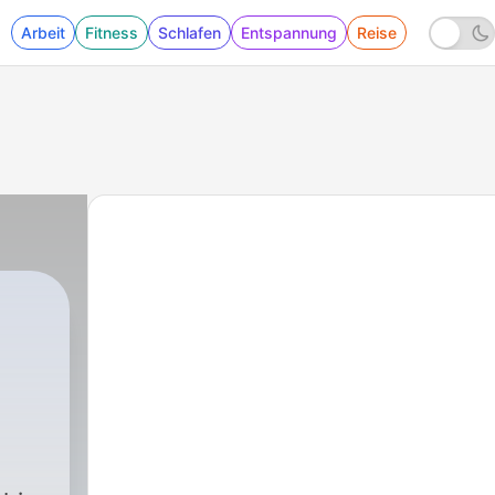
Arbeit
Fitness
Schlafen
Entspannung
Reise