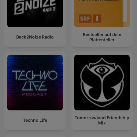
Bestseller auf dem
Back2Noize Radio
Plattenteller
Tomorrowland Friendship
Techno Life
Mix