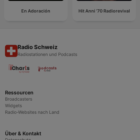
En Adoración
Hit Anni '70 Radiorevival
Radio Schweiz
Radiostationen und Podcasts
Ressourcen
Broadcasters
Widgets
Radio-Websites nach Land
Über & Kontakt
Datenschutz