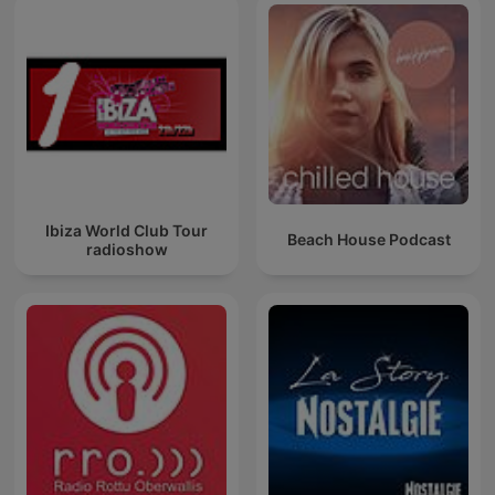
Ibiza World Club Tour
Beach House Podcast
radioshow