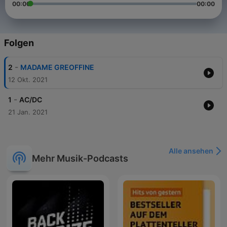
00:00
00:00
Folgen
-
2
MADAME GREOFFINE
12 Okt. 2021
-
1
AC/DC
21 Jan. 2021
Alle ansehen
Mehr Musik-Podcasts