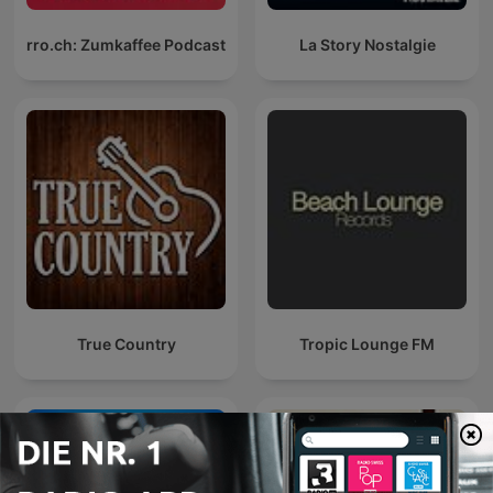
rro.ch: Zumkaffee Podcast
La Story Nostalgie
True Country
Tropic Lounge FM