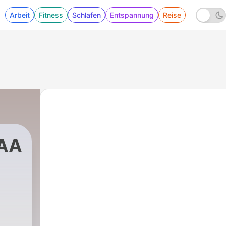
Arbeit
Fitness
Schlafen
Entspannung
Reise
AAAAA