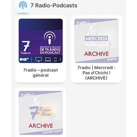
7 Radio-Podcasts
7radio | Mercredi :
7radio – podcast
Pas d'Chichi !
général
(ARCHIVE)