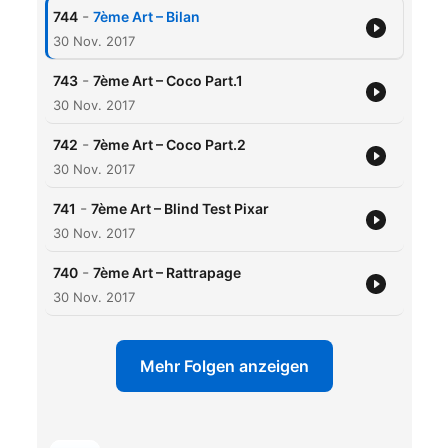
-
744
7ème Art – Bilan
30 Nov. 2017
-
743
7ème Art – Coco Part.1
30 Nov. 2017
-
742
7ème Art – Coco Part.2
30 Nov. 2017
-
741
7ème Art – Blind Test Pixar
30 Nov. 2017
-
740
7ème Art – Rattrapage
30 Nov. 2017
Mehr Folgen anzeigen