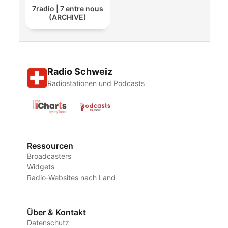
7radio | 7 entre nous
(ARCHIVE)
Radio Schweiz
Radiostationen und Podcasts
Ressourcen
Broadcasters
Widgets
Radio-Websites nach Land
Über & Kontakt
Datenschutz