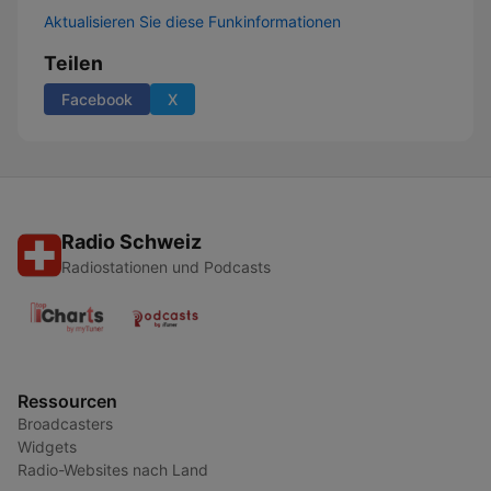
Aktualisieren Sie diese Funkinformationen
Teilen
Facebook
X
Radio Schweiz
Radiostationen und Podcasts
Ressourcen
Broadcasters
Widgets
Radio-Websites nach Land